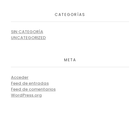
CATEGORÍAS
SIN CATEGORÍA
UNCATEGORIZED
META
Acceder
Feed de entradas
Feed de comentarios
WordPress.org