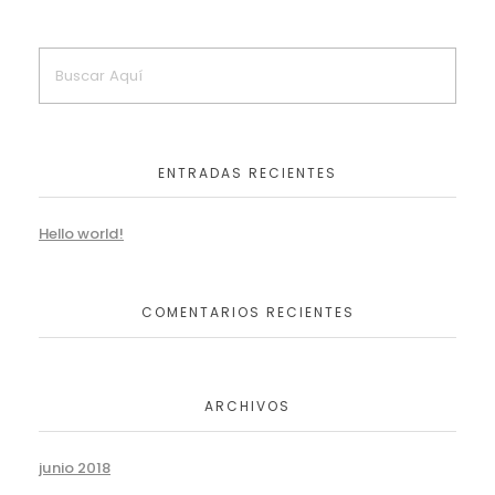
ENTRADAS RECIENTES
Hello world!
COMENTARIOS RECIENTES
ARCHIVOS
junio 2018