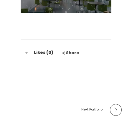
Likes (0)
Share
Next Portfolio