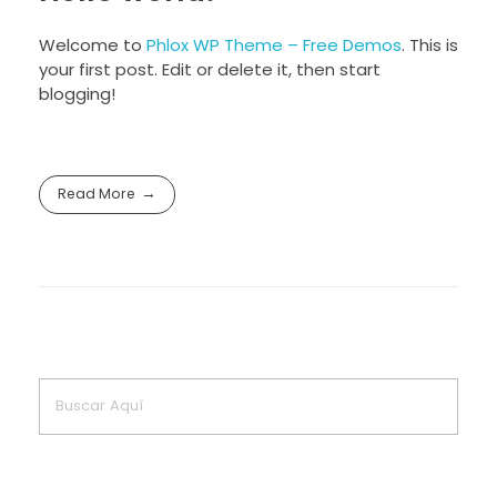
Welcome to
Phlox WP Theme – Free Demos
. This is
your first post. Edit or delete it, then start
blogging!
Read More