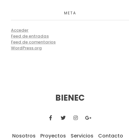
META
Acceder
Feed de entradas
Feed de comentarios
WordPress.org
BIENEC
Nosotros
Proyectos
Servicios
Contacto