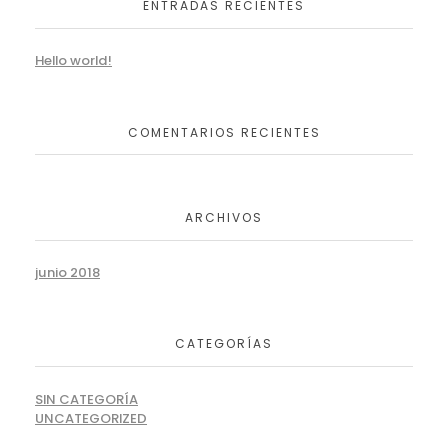
ENTRADAS RECIENTES
Hello world!
COMENTARIOS RECIENTES
ARCHIVOS
junio 2018
CATEGORÍAS
SIN CATEGORÍA
UNCATEGORIZED